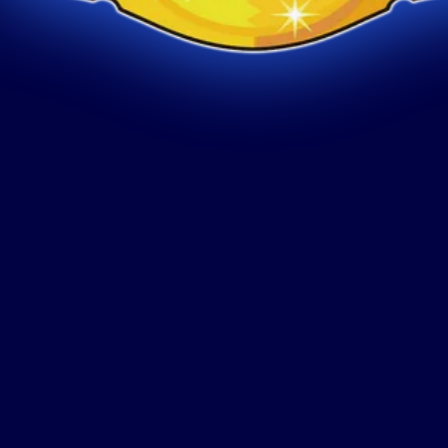
17 de junho de 2026
NOTÍCIAS
ONLINE
RANKED
Pokémon Champions
já está
8 de jul
disponível para dispositivos
Event
iOS e Android
Pokém
Saiba mais
about
de 20
<i>Pokémon Champions</i> já está
disponível para dispositivos iOS e
Saiba m
Android
<i>Poké
de 202