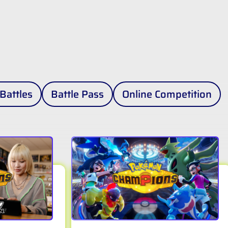
Battles
Battle Pass
Online Competition