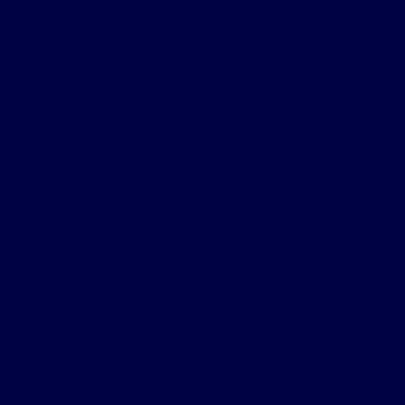
Tudo
Notícias
Mystery Gift
Campe