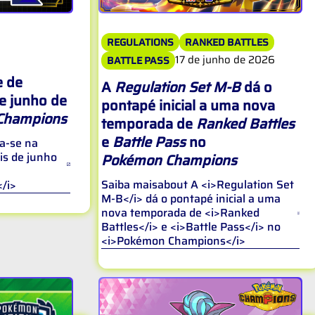
REGULATIONS
RANKED BATTLES
17 de junho de 2026
BATTLE PASS
e de
A
Regulation Set M-B
dá o
e junho de
pontapé inicial a uma nova
Champions
temporada de
Ranked Battles
e
Battle Pass
no
a-se na
is de junho
Pokémon Champions
Saiba mais
about
A <i>Regulation Set
/i>
M-B</i> dá o pontapé inicial a uma
nova temporada de <i>Ranked
Battles</i> e <i>Battle Pass</i> no
<i>Pokémon Champions</i>