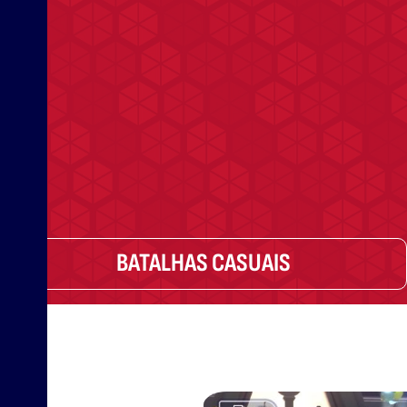
BATALHAS CASUAIS