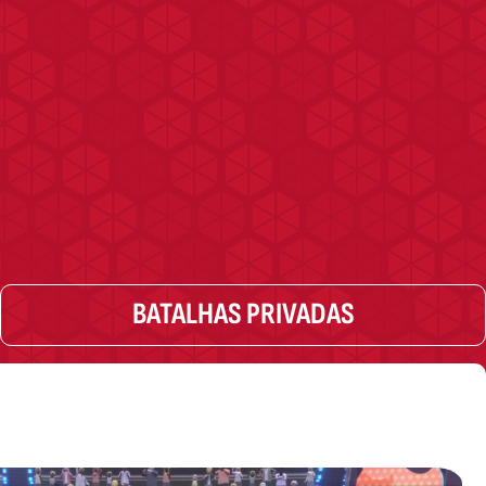
BATALHAS PRIVADAS