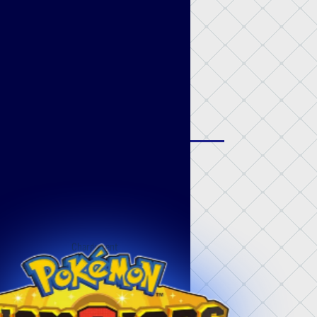
Chargement