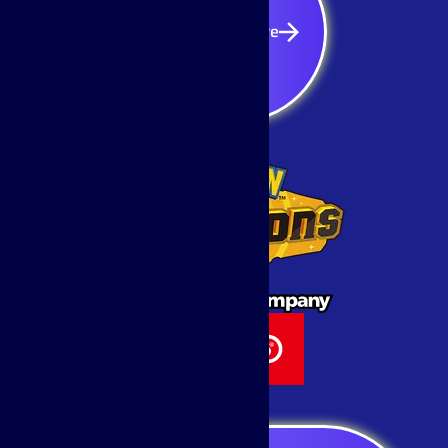
S'inscrire
S'inscrire