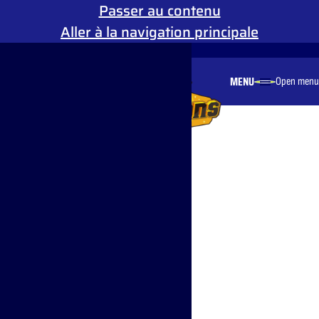
Passer au contenu
Aller à la navigation principale
Mouvement réduit
MENU
Open menu