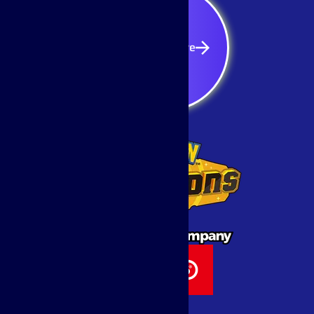
S'inscrire
S'inscrire