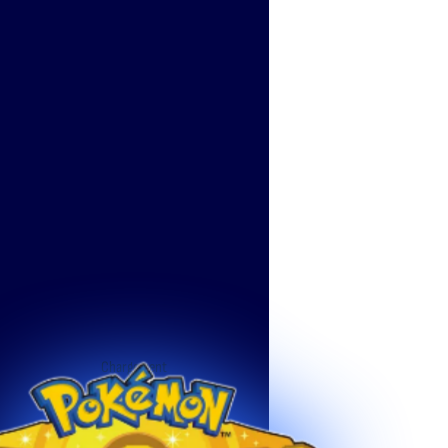
Chargement