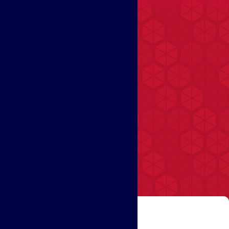
Learn more